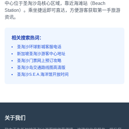
中心位于圣淘沙岛核心区域，靠近海滩站（Beach
Station）。乘坐捷运即可直达，方便游客获取第一手旅游
资讯。
相关搜索热词：
圣淘沙环球影城客服电话
新加坡圣淘沙游客中心地址
圣淘沙门票网上预订攻略
圣淘沙岛交通路线图高清版
圣淘沙S.E.A.海洋馆开放时间
关于我们