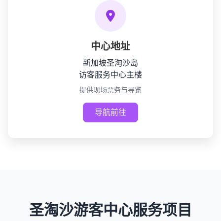
中心地址
新加坡圣淘沙岛
访客服务中心主楼
提供现场票务与导览
导航前往
圣淘沙游客中心服务项目