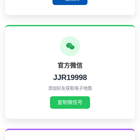
官方微信
JJR19998
添加好友获取电子地图
复制微信号