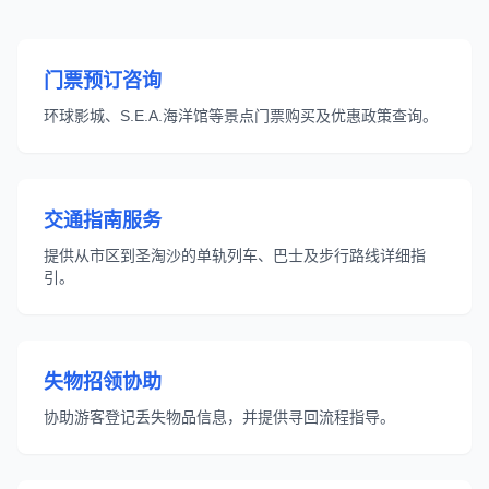
门票预订咨询
环球影城、S.E.A.海洋馆等景点门票购买及优惠政策查询。
交通指南服务
提供从市区到圣淘沙的单轨列车、巴士及步行路线详细指
引。
失物招领协助
协助游客登记丢失物品信息，并提供寻回流程指导。