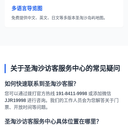
多语言导览图
免费提供中文、英文、日文等多版本圣淘沙岛屿地图。
关于圣淘沙访客服务中心的常见疑问
如何快速联系到圣淘沙客服？
您可以通过拨打官方热线
191-8411-9998
或添加微信
JJR19998
进行咨询。我们的工作人员会为您解答关于门
票、开放时间等问题。
圣淘沙访客服务中心具体位置在哪里？