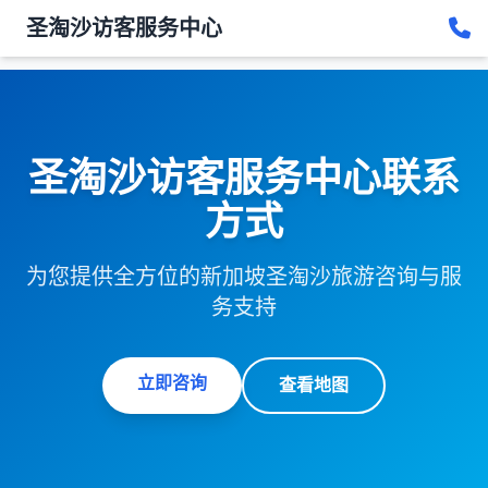
圣淘沙访客服务中心
圣淘沙访客服务中心联系
方式
为您提供全方位的新加坡圣淘沙旅游咨询与服
务支持
立即咨询
查看地图