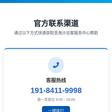
官方联系渠道
通过以下方式快速获取圣淘沙访客服务中心帮助
客服热线
191-8411-9998
周一至周日 9:00 - 18:00
一键拨打