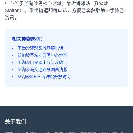
中心位于圣淘沙岛核心区域，靠近海滩站（Beach
Station）。乘坐捷运即可直达，方便游客获取第一手旅游
资讯。
相关搜索热词：
圣淘沙环球影城客服电话
新加坡圣淘沙游客中心地址
圣淘沙门票网上预订攻略
圣淘沙岛交通路线图高清版
圣淘沙S.E.A.海洋馆开放时间
关于我们