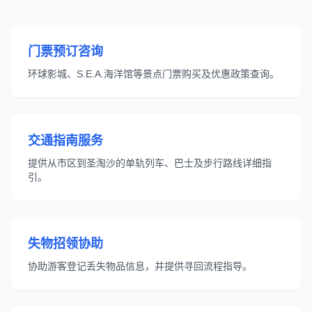
门票预订咨询
环球影城、S.E.A.海洋馆等景点门票购买及优惠政策查询。
交通指南服务
提供从市区到圣淘沙的单轨列车、巴士及步行路线详细指
引。
失物招领协助
协助游客登记丢失物品信息，并提供寻回流程指导。