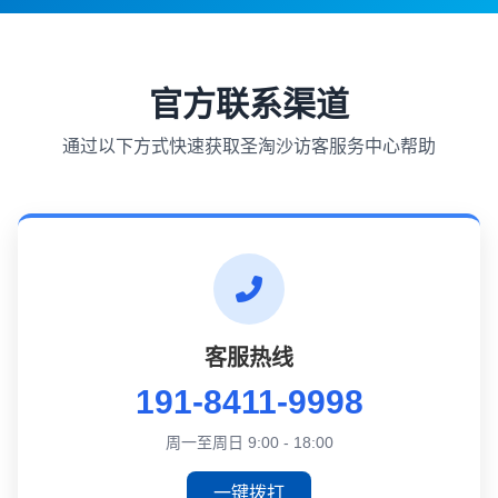
官方联系渠道
通过以下方式快速获取圣淘沙访客服务中心帮助
客服热线
191-8411-9998
周一至周日 9:00 - 18:00
一键拨打