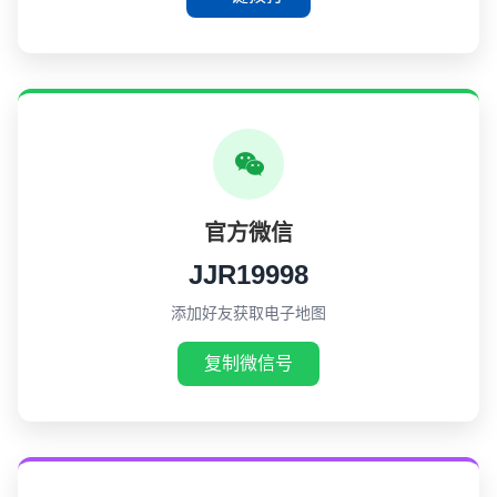
官方微信
JJR19998
添加好友获取电子地图
复制微信号