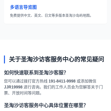
多语言导览图
免费提供中文、英文、日文等多版本圣淘沙岛屿地图。
关于圣淘沙访客服务中心的常见疑问
如何快速联系到圣淘沙客服？
您可以通过拨打官方热线
191-8411-9998
或添加微信
JJR19998
进行咨询。我们的工作人员会为您解答关于门
票、开放时间等问题。
圣淘沙访客服务中心具体位置在哪里？