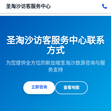
圣淘沙访客服务中心
圣淘沙访客服务中心联系
方式
为您提供全方位的新加坡圣淘沙旅游咨询与服
务支持
立即咨询
查看地图