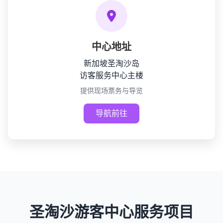
中心地址
新加坡圣淘沙岛
访客服务中心主楼
提供现场票务与导览
导航前往
圣淘沙游客中心服务项目